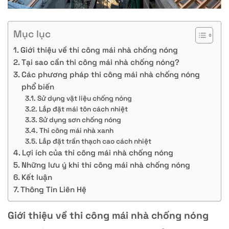
Mục lục
Giới thiệu về thi công mái nhà chống nóng
Tại sao cần thi công mái nhà chống nóng?
Các phương pháp thi công mái nhà chống nóng
phổ biến
Sử dụng vật liệu chống nóng
Lắp đặt mái tôn cách nhiệt
Sử dụng sơn chống nóng
Thi công mái nhà xanh
Lắp đặt trần thạch cao cách nhiệt
Lợi ích của thi công mái nhà chống nóng
Những lưu ý khi thi công mái nhà chống nóng
Kết luận
Thông Tin Liên Hệ
Giới thiệu về thi công mái nhà chống nóng