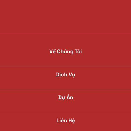
Về Chúng Tôi
Dịch Vụ
Dự Án
Liên Hệ