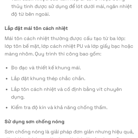
thủy tinh được sử dụng để lót dưới mái, ngăn nhiệt
độ từ bên ngoài.
Lắp đặt mái tôn cách nhiệt
Mái tôn cách nhiệt thường được cấu tạo từ ba lớp:
lớp tôn bề mặt, lớp cách nhiệt PU và lớp giấy bạc hoặc
màng nhôm. Quy trình thi công bao gồm:
Đo đạc và thiết kế khung mái.
Lắp đặt khung thép chắc chắn.
Lắp tôn cách nhiệt và cố định bằng vít chuyên
dụng.
Kiểm tra độ kín và khả năng chống thấm.
Sử dụng sơn chống nóng
Sơn chống nóng là giải pháp đơn giản nhưng hiệu quả,