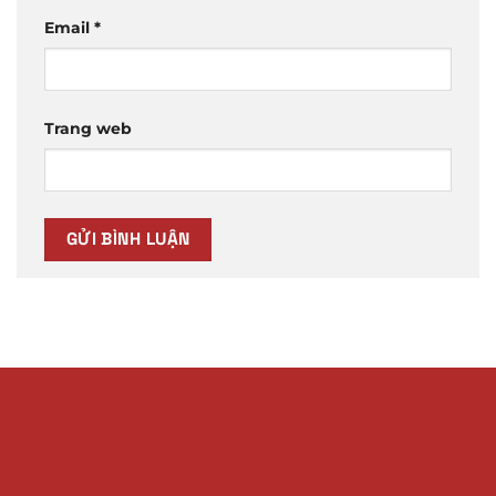
Email
*
Trang web