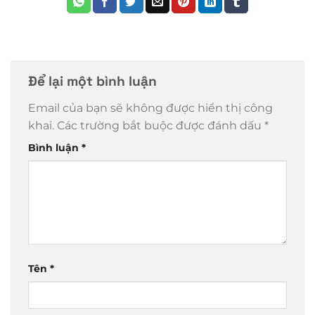
Để lại một bình luận
Email của bạn sẽ không được hiển thị công
khai.
Các trường bắt buộc được đánh dấu
*
Bình luận
*
Tên
*