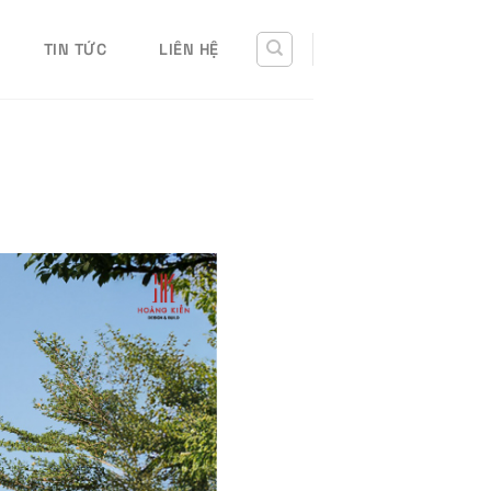
TIN TỨC
LIÊN HỆ