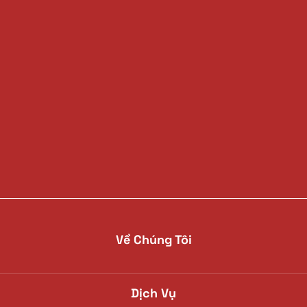
Về Chúng Tôi
Dịch Vụ