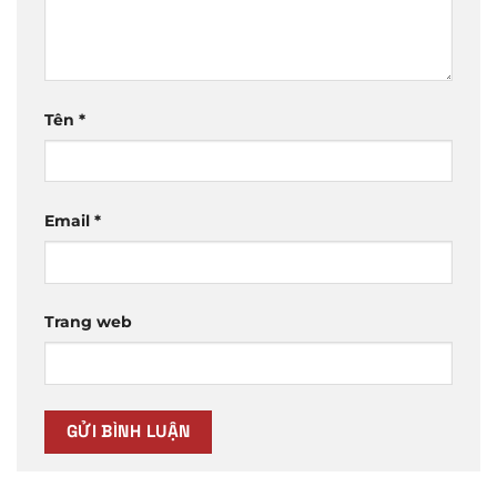
Tên
*
Email
*
Trang web