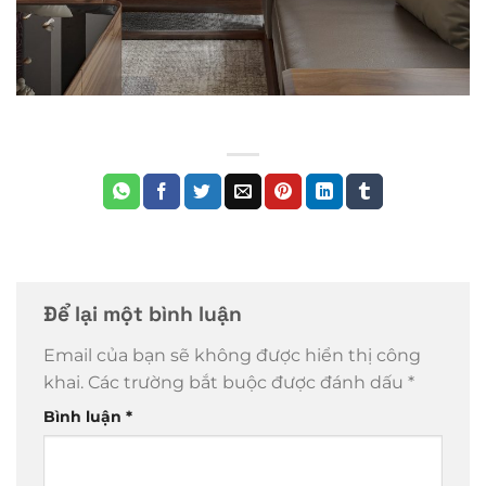
Để lại một bình luận
Email của bạn sẽ không được hiển thị công
khai.
Các trường bắt buộc được đánh dấu
*
Bình luận
*