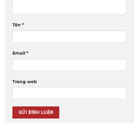
Tên
*
Email
*
Trang web