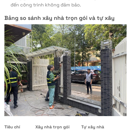
đến công trình không đảm bảo.
Bảng so sánh xây nhà trọn gói và tự xây
Tiêu chí
Xây nhà trọn gói
Tự xây nhà