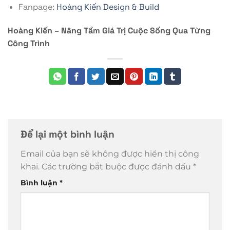
Fanpage:
Hoàng Kiến Design & Build
Hoàng Kiến – Nâng Tầm Giá Trị Cuộc Sống Qua Từng
Công Trình
Để lại một bình luận
Email của bạn sẽ không được hiển thị công
khai.
Các trường bắt buộc được đánh dấu
*
Bình luận
*