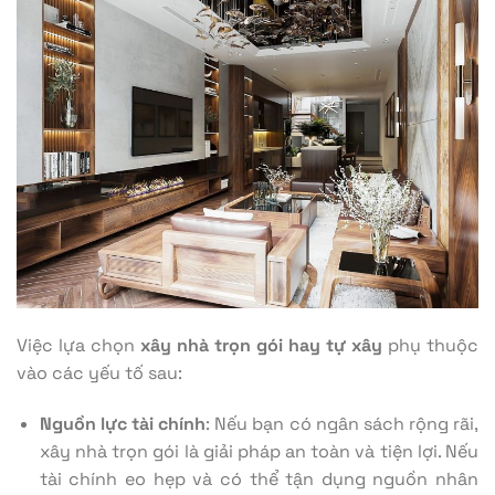
Việc lựa chọn
xây nhà trọn gói hay tự xây
phụ thuộc
vào các yếu tố sau:
Nguồn lực tài chính
: Nếu bạn có ngân sách rộng rãi,
xây nhà trọn gói là giải pháp an toàn và tiện lợi. Nếu
tài chính eo hẹp và có thể tận dụng nguồn nhân