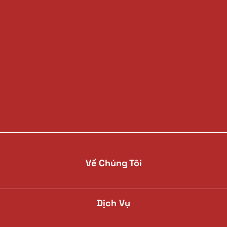
Về Chúng Tôi
Dịch Vụ