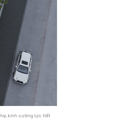
hẹ, kính cường lực tiết