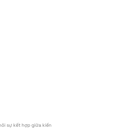
ỏi sự kết hợp giữa kiến