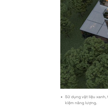
Sử dụng vật liệu xanh,
kiệm năng lượng.