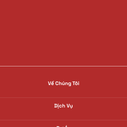
Về Chúng Tôi
Dịch Vụ