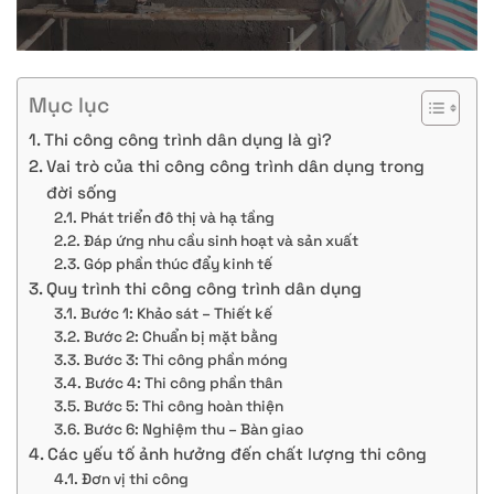
Mục lục
Thi công công trình dân dụng là gì?
Vai trò của thi công công trình dân dụng trong
đời sống
Phát triển đô thị và hạ tầng
Đáp ứng nhu cầu sinh hoạt và sản xuất
Góp phần thúc đẩy kinh tế
Quy trình thi công công trình dân dụng
Bước 1: Khảo sát – Thiết kế
Bước 2: Chuẩn bị mặt bằng
Bước 3: Thi công phần móng
Bước 4: Thi công phần thân
Bước 5: Thi công hoàn thiện
Bước 6: Nghiệm thu – Bàn giao
Các yếu tố ảnh hưởng đến chất lượng thi công
Đơn vị thi công