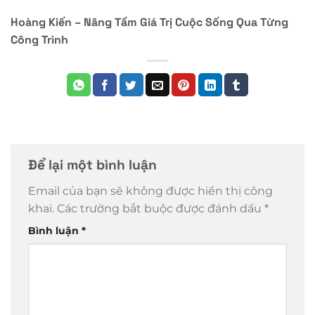
Hoàng Kiến – Nâng Tầm Giá Trị Cuộc Sống Qua Từng
Công Trình
Để lại một bình luận
Email của bạn sẽ không được hiển thị công
khai.
Các trường bắt buộc được đánh dấu
*
Bình luận
*