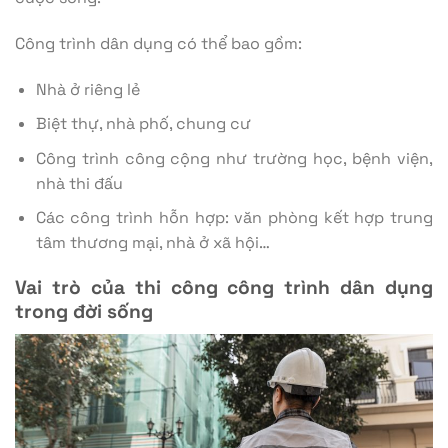
Công trình dân dụng có thể bao gồm:
Nhà ở riêng lẻ
Biệt thự, nhà phố, chung cư
Công trình công cộng như trường học, bệnh viện,
nhà thi đấu
Các công trình hỗn hợp: văn phòng kết hợp trung
tâm thương mại, nhà ở xã hội…
Vai trò của thi công công trình dân dụng
trong đời sống