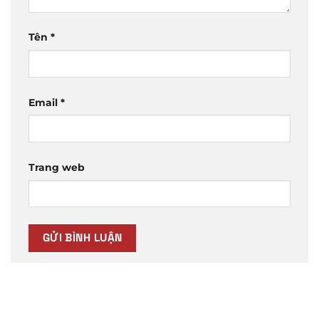
Tên
*
Email
*
Trang web