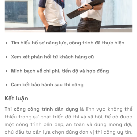
Tìm hiểu hồ sơ năng lực, công trình đã thực hiện
Xem xét phản hồi từ khách hàng cũ
Minh bạch về chi phí, tiến độ và hợp đồng
Cam kết bảo hành sau thi công
Kết luận
Thi công công trình dân dụng
là lĩnh vực không thể
thiếu trong sự phát triển đô thị và xã hội. Để có được
một công trình bền đẹp, an toàn và đúng mong đợi,
chủ đầu tư cần lựa chọn đúng đơn vị thi công uy tín,