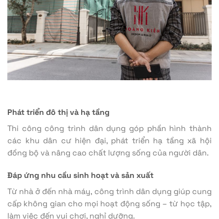
Phát triển đô thị và hạ tầng
Thi công công trình dân dụng góp phần hình thành
các khu dân cư hiện đại, phát triển hạ tầng xã hội
đồng bộ và nâng cao chất lượng sống của người dân.
Đáp ứng nhu cầu sinh hoạt và sản xuất
Từ nhà ở đến nhà máy, công trình dân dụng giúp cung
cấp không gian cho mọi hoạt động sống – từ học tập,
làm việc đến vui chơi, nghỉ dưỡng.