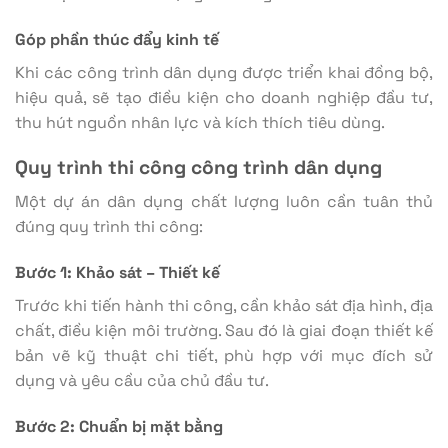
Góp phần thúc đẩy kinh tế
Khi các công trình dân dụng được triển khai đồng bộ,
hiệu quả, sẽ tạo điều kiện cho doanh nghiệp đầu tư,
thu hút nguồn nhân lực và kích thích tiêu dùng.
Quy trình thi công công trình dân dụng
Một dự án dân dụng chất lượng luôn cần tuân thủ
đúng quy trình thi công:
Bước 1: Khảo sát – Thiết kế
Trước khi tiến hành thi công, cần khảo sát địa hình, địa
chất, điều kiện môi trường. Sau đó là giai đoạn thiết kế
bản vẽ kỹ thuật chi tiết, phù hợp với mục đích sử
dụng và yêu cầu của chủ đầu tư.
Bước 2: Chuẩn bị mặt bằng