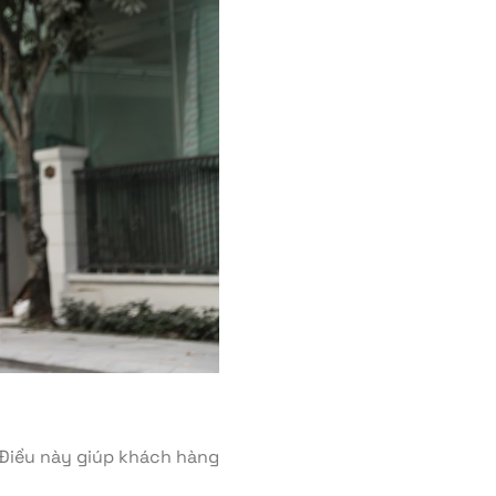
. Điều này giúp khách hàng