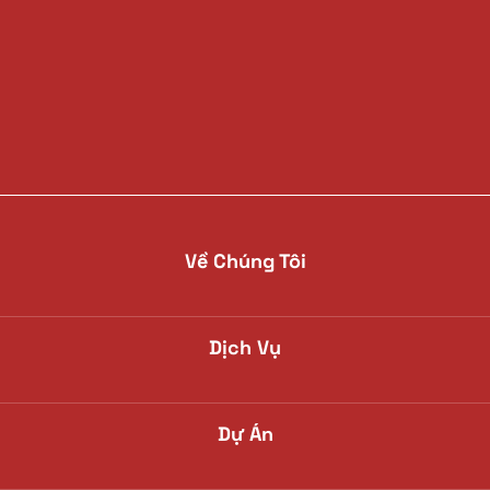
Về Chúng Tôi
Dịch Vụ
Dự Án