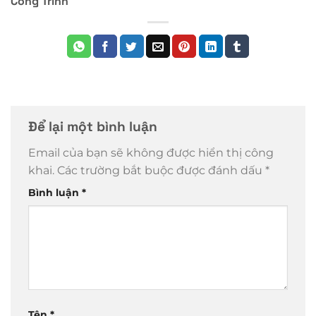
Công Trình
Để lại một bình luận
Email của bạn sẽ không được hiển thị công
khai.
Các trường bắt buộc được đánh dấu
*
Bình luận
*
Tên
*