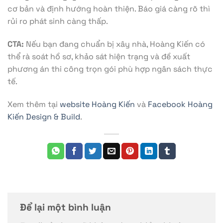
cơ bản và định hướng hoàn thiện. Báo giá càng rõ thì
rủi ro phát sinh càng thấp.
CTA:
Nếu bạn đang chuẩn bị xây nhà, Hoàng Kiến có
thể rà soát hồ sơ, khảo sát hiện trạng và đề xuất
phương án thi công trọn gói phù hợp ngân sách thực
tế.
Xem thêm tại
website Hoàng Kiến
và
Facebook Hoàng
Kiến Design & Build
.
Để lại một bình luận