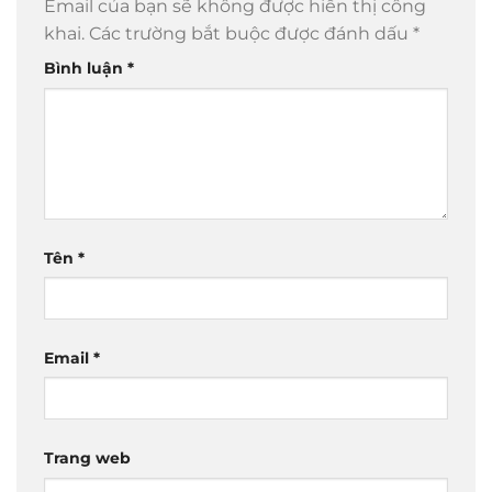
Email của bạn sẽ không được hiển thị công
khai.
Các trường bắt buộc được đánh dấu
*
Bình luận
*
Tên
*
Email
*
Trang web