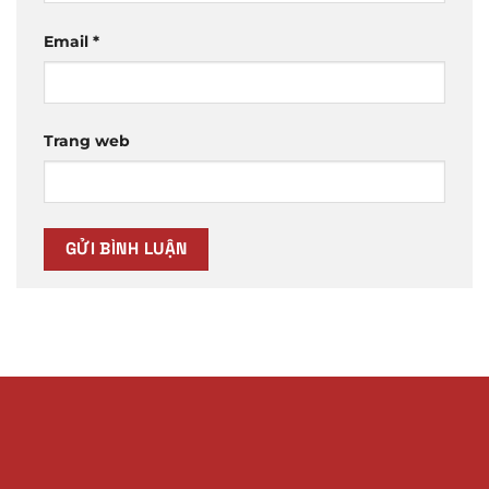
Email
*
Trang web