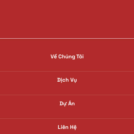
Về Chúng Tôi
Dịch Vụ
Dự Án
Liên Hệ