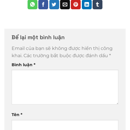
Để lại một bình luận
Email của bạn sẽ không được hiển thị công
khai.
Các trường bắt buộc được đánh dấu
*
Bình luận
*
Tên
*