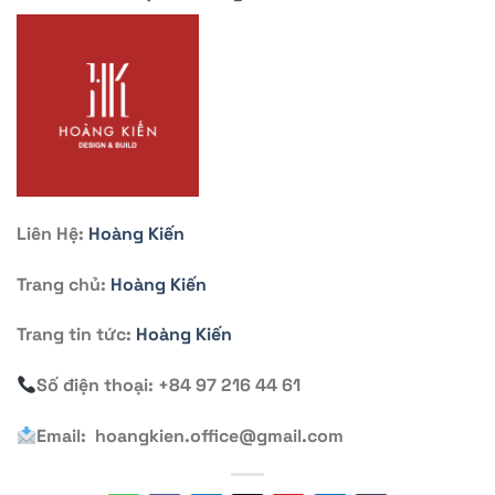
Liên Hệ:
Hoàng Kiến
Trang chủ:
Hoàng Kiến
Trang tin tức:
Hoàng Kiến
Số điện thoại: +84 97 216 44 61
Email: hoangkien.office@gmail.com