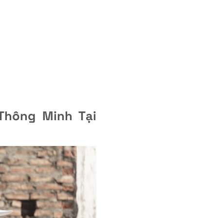
Thông Minh Tại