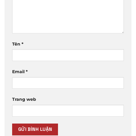
Tên
*
Email
*
Trang web