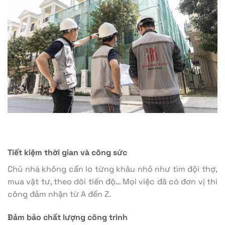
Tiết kiệm thời gian và công sức
Chủ nhà không cần lo từng khâu nhỏ như tìm đội thợ,
mua vật tư, theo dõi tiến độ… Mọi việc đã có đơn vị thi
công đảm nhận từ A đến Z.
Đảm bảo chất lượng công trình