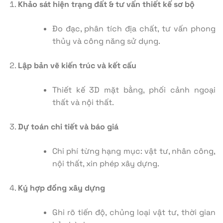
Khảo sát hiện trạng đất & tư vấn thiết kế sơ bộ
Đo đạc, phân tích địa chất, tư vấn phong
thủy và công năng sử dụng.
Lập bản vẽ kiến trúc và kết cấu
Thiết kế 3D mặt bằng, phối cảnh ngoại
thất và nội thất.
Dự toán chi tiết và báo giá
Chi phí từng hạng mục: vật tư, nhân công,
nội thất, xin phép xây dựng.
Ký hợp đồng xây dựng
Ghi rõ tiến độ, chủng loại vật tư, thời gian