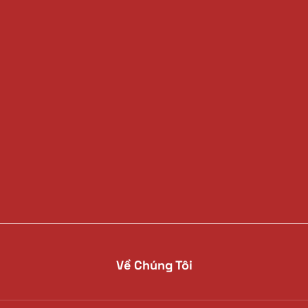
Về Chúng Tôi