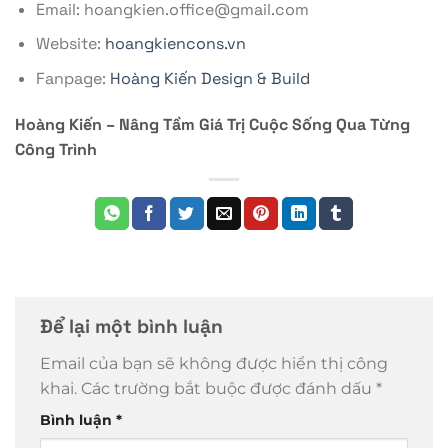
Email: hoangkien.office@gmail.com
Website:
hoangkiencons.vn
Fanpage:
Hoàng Kiến Design & Build
Hoàng Kiến – Nâng Tầm Giá Trị Cuộc Sống Qua Từng
Công Trình
Để lại một bình luận
Email của bạn sẽ không được hiển thị công
khai.
Các trường bắt buộc được đánh dấu
*
Bình luận
*