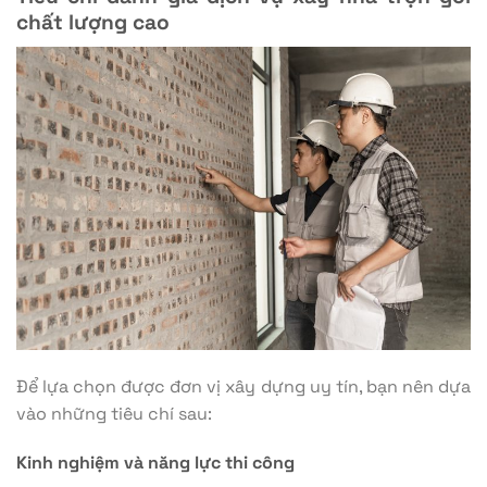
chất lượng cao
Để lựa chọn được đơn vị xây dựng uy tín, bạn nên dựa
vào những tiêu chí sau:
Kinh nghiệm và năng lực thi công