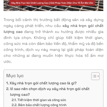
Trong bối cảnh thị trường bất động sản và xây dựng
ngày càng phát triển, nhu cầu
xây nhà trọn gói chất
lượng cao
đang trở thành xu hướng được nhiều gia
đình lựa chọn. Không chỉ giúp tiết kiệm thời gian,
công sức mà còn đảm bảo tiến độ, thẩm mỹ và độ bền
công trình, dịch vụ này mang lại giải pháp toàn diện
cho những ai đang muốn hiện thực hóa tổ ấm mơ
ước.
Mục lục
Xây nhà trọn gói chất lượng cao là gì?
Vì sao nên chọn dịch vụ xây nhà trọn gói chất
lượng cao?
Tiết kiệm thời gian và công sức
Đảm bảo chất lượng công trình